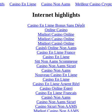
ifs
Casino En Ligne
Casino Non Aams
Meilleur Casino Crypt
Internet highlights
Casino En Ligne Bonus Sans Dépôt
Online Casino
Migliori Casino Online
Migliori Casino Online
Migliori Casinò Online
Casinò Online Non Aams
Casino En Ligne France
Casino En Ligne
Siti Non Aams Scommesse
Casino Non Aams Sicuri
Casino Non Aams
Nouveau Casino En Ligne
Casino En Ligne
Casino En Ligne Argent Réel
Casino Online Esteri
Casino En Ligne Francais
Casinò Non Aams
Casino Non Aams Sicuri
Casino Sicuri Non AAMS
Migliori Casino Non AAMS