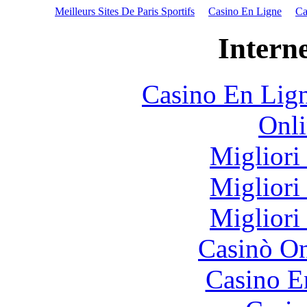
Meilleurs Sites De Paris Sportifs
Casino En Ligne
Ca
Interne
Casino En Lig
Onli
Migliori
Migliori
Migliori
Casinò O
Casino E